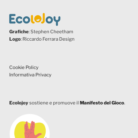
Grafiche
: Stephen Cheetham
Logo
: Riccardo Ferrara Design
Cookie Policy
Informativa Privacy
Ecolojoy
sostiene e promuove il
Manifesto del Gioco
.